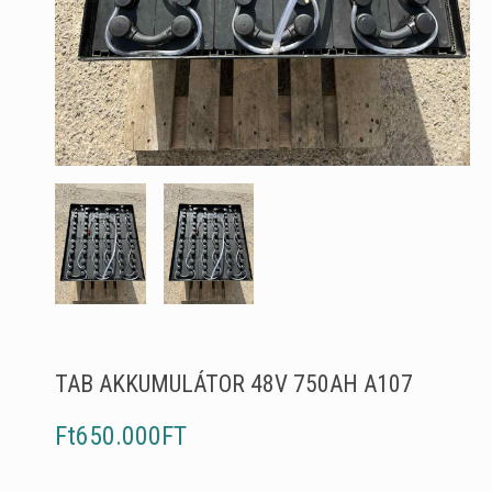
TAB AKKUMULÁTOR 48V 750AH A107
Ft650.000FT