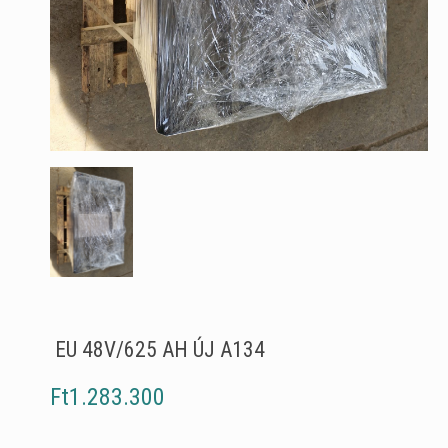
EU 48V/625 AH ÚJ A134
Ft1.283.300